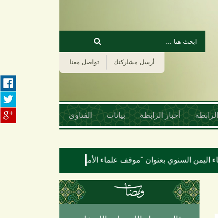
‏بحث ‏
استمارة البحث
أرسل مشاركتك
تواصل معنا
لرابطة
أخبار الرابطة
بيانات
الفتاوى