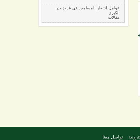
عوامل انتصار المسلمين في غزوة بدر
الكبرى
مقالات
ترونية
تواصل معنا