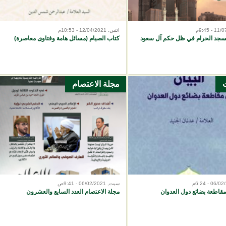
اثنين, 12/04/2021 - 10:53م
سجد الحرام في ظل حكم آل سعود
كتاب الصيام (مسائل هامة وفتاوى معاصرة)
مجلة الاعتصام
سبت, 06/02/2021 - 9:41ص
مقاطعة بضائع دول العدوان
مجلة الاعتصام العدد السابع والعشرون