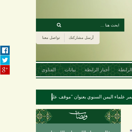
‏بحث ‏
استمارة البحث
أرسل مشاركتك
تواصل معنا
لرابطة
أخبار الرابطة
بيانات
الفتاوى