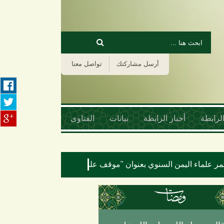
‏بحث ‏
استمارة البحث
أرسل مشاركتك
تواصل معنا
لرابطة
أخبار الرابطة
بيانات
الفتاوى