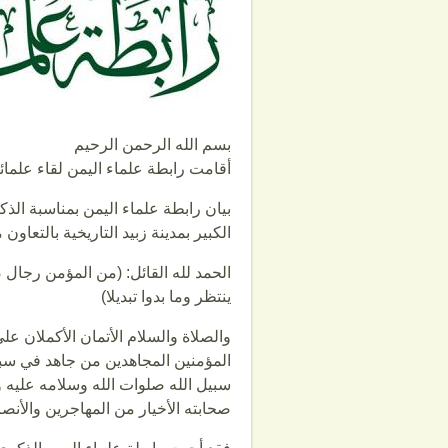
بسم الله الرحمن الرحيم
أقامت رابطة علماء اليمن لقاء علمائي
الكبير بمدينة زبيد التاريخية بالتعاون 
الحمد لله القائل: (من المؤمن رجال
ينتظر وما بدوا تبديلا)
والصلاة والسلام الأتمان الأكملان عل
المؤمنين المجاهدين من جاهد في سبيل
سبيل الله صلوات الله وسلامه عليه 
صحابته الأخيار من المهاجرين وال