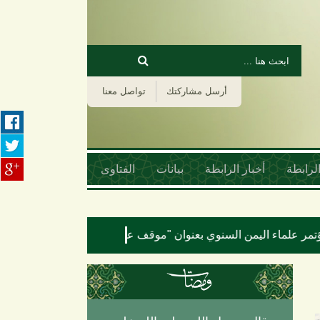
‏بحث ‏
استمارة البحث
أرسل مشاركتك
تواصل معنا
لرابطة
أخبار الرابطة
بيانات
الفتاوى