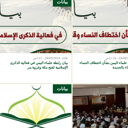
بيانات
ثلاثاء, 29/05/2018 - 2:17ص
 علماء اليمن بشأن اختطاف النساء
بيان رابطة علماء اليمن في فعالية الذكرى
اء بالحديدة
الإسلامية لفتح مكة وغزوة بدر
بيانات