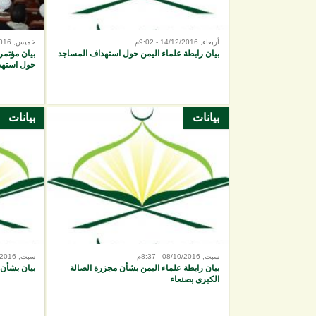
أربعاء, 14/12/2016 - 9:02م
خميس, 03/11/2016 - 6:17م
بيان رابطة علماء اليمن حول استهداف المساجد
بيان مؤتمر
حول استهد
بيانات
بيانات
سبت, 08/10/2016 - 8:37م
سبت, 24/09/2016 - 7:05م
بيان رابطة علماء اليمن بشأن مجزرة الصالة
بيان بشأن 
الكبرى بصنعاء