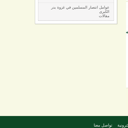
عوامل انتصار المسلمين في غزوة بدر
الكبرى
مقالات
ترونية
تواصل معنا