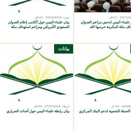
سبت, 29/10/2016 - 9:01م
 علماء اليمن لدحض مزاعم العدوان
بيان علماء اليمن حول أكاذيب إعلام العدوان
اف مكة المكرمة حرسها الله
السعودي الأمريكي ومزاعم استهداف مكة
بيانات
أربعاء, 27/07/2016 - 6:54م
الحملة الشعبية لدعم البنك المركزي
بيان رابطة علماء اليمن حول أحداث الصراري