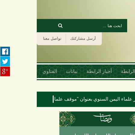
‏بحث ‏
استمارة البحث
أرسل مشاركتك
تواصل معنا
لرابطة
أخبار الرابطة
بيانات
الفتاوى