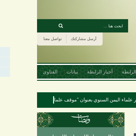
‏بحث ‏
استمارة البحث
أرسل مشاركتك
تواصل معنا
لرابطة
أخبار الرابطة
بيانات
الفتاوى