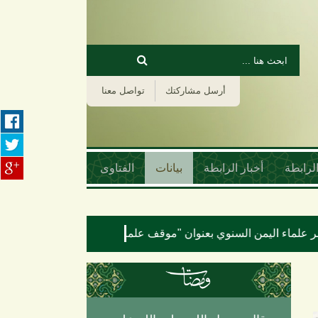
‏بحث ‏
استمارة البحث
أرسل مشاركتك
تواصل معنا
لرابطة
أخبار الرابطة
بيانات
الفتاوى