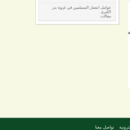
عوامل انتصار المسلمين في غزوة بدر
الكبرى
مقالات
ترونية
تواصل معنا