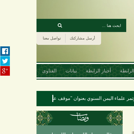
‏بحث ‏
استمارة البحث
أرسل مشاركتك
تواصل معنا
لرابطة
أخبار الرابطة
بيانات
الفتاوى