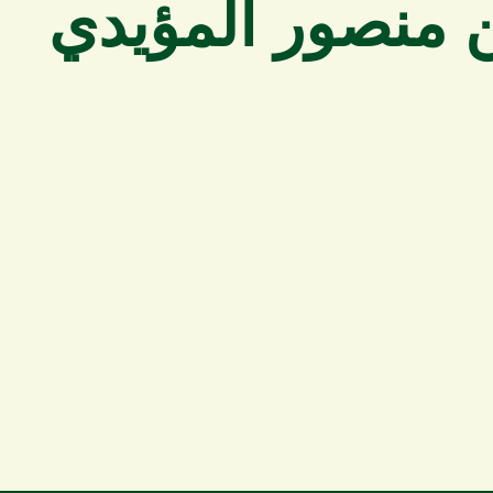
 منصور المؤيدي