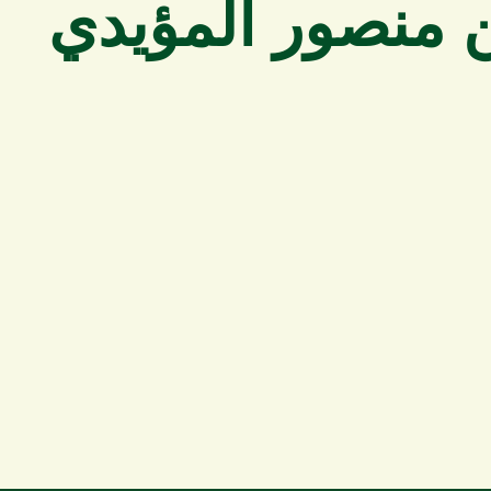
 منصور المؤيدي