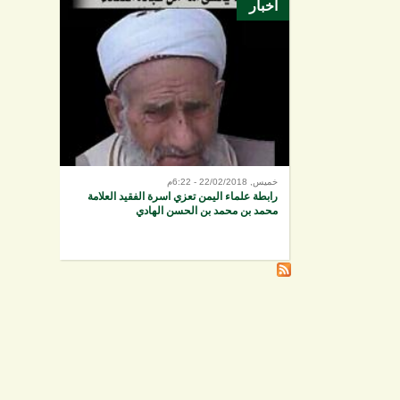
أخبار
خميس, 22/02/2018 - 6:22م
رابطة علماء اليمن تعزي اسرة الفقيد العلامة
محمد بن محمد بن الحسن الهادي