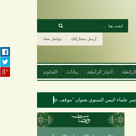
‏بحث ‏
استمارة البحث
أرسل مشاركتك
تواصل معنا
لرابطة
أخبار الرابطة
بيانات
الفتاوى