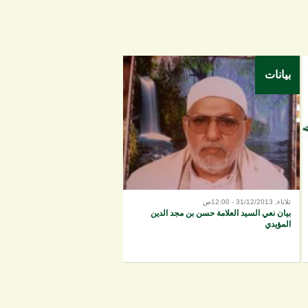
بيانات
ثلاثاء, 31/12/2013 - 12:00ص
بيان نعي السيد العلامة حسن بن مجد الدين
المؤيدي