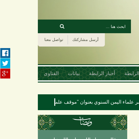
‏بحث ‏
استمارة البحث
أرسل مشاركتك
تواصل معنا
لرابطة
أخبار الرابطة
بيانات
الفتاوى