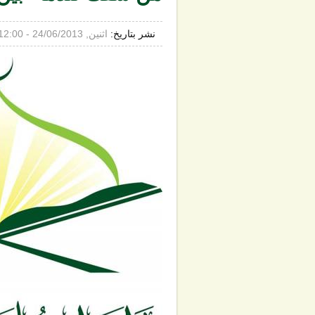
نشر بتاريخ:
اثنين, 24/06/2013 - 12:00ص