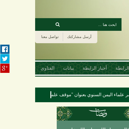
‏بحث ‏
استمارة البحث
أرسل مشاركتك
تواصل معنا
لرابطة
أخبار الرابطة
بيانات
الفتاوى