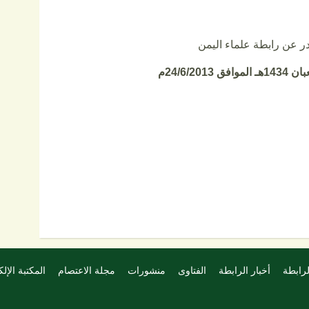
ر عن رابطة علماء اليمن
لرابطة
أخبار الرابطة
الفتاوى
منشورات
مجلة الاعتصام
المكتبة الإلك