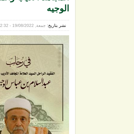
الوجيه
نشر بتاريخ:
جمعة, 19/08/2022 - 12:32ص