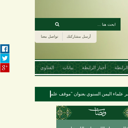
‏بحث ‏
استمارة البحث
أرسل مشاركتك
تواصل معنا
لرابطة
أخبار الرابطة
بيانات
الفتاوى