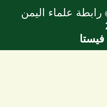
رابطة علماء اليمن
فيستا