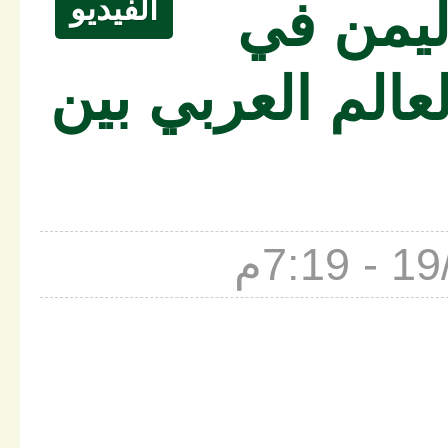
الفيديو
ليمن في
عالم العربي بين