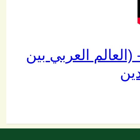
(العالم العربي بين
دين