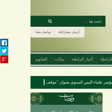
‏بحث ‏
استمارة البحث
أرسل مشاركتك
تواصل معنا
لرابطة
أخبار الرابطة
بيانات
الفتاوى