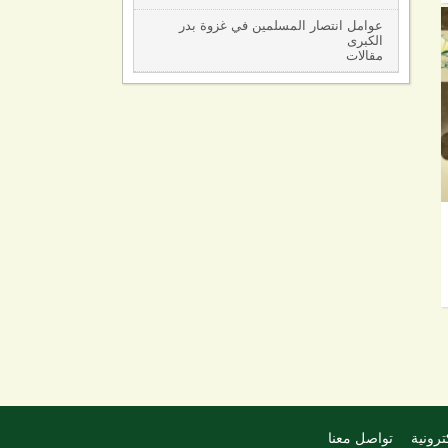
عوامل انتصار المسلمين في غزوة بدر
الكبرى
مقالات
ترونية
تواصل معنا