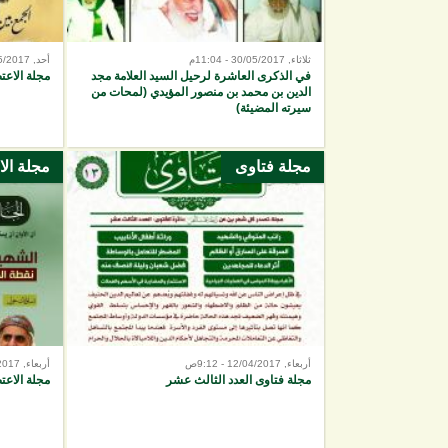
ثلاثاء, 30/05/2017 - 11:04م
أحد, 28/05/2017 - 1:09ص
في الذكرى العاشرة لرحيل السيد العلامة مجد
مجلة الاع
الدين بن محمد بن منصور المؤيدي (لمحات من
سيرته المضيئة)
مجلة فتاوى
مجلة ال
أربعاء, 12/04/2017 - 9:12ص
أربعاء, 29/03/2017 - 9:33ص
مجلة فتاوى العدد الثالث عشر
مجلة الاعت