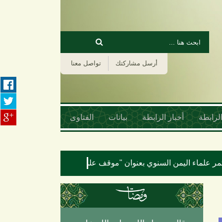
‏بحث ‏
استمارة البحث
أرسل مشاركتك
تواصل معنا
لرابطة
أخبار الرابطة
بيانات
الفتاوى